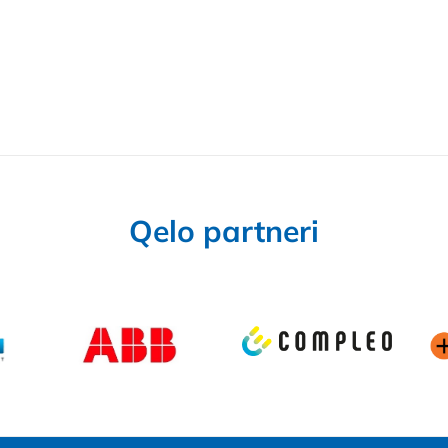
Qelo partneri