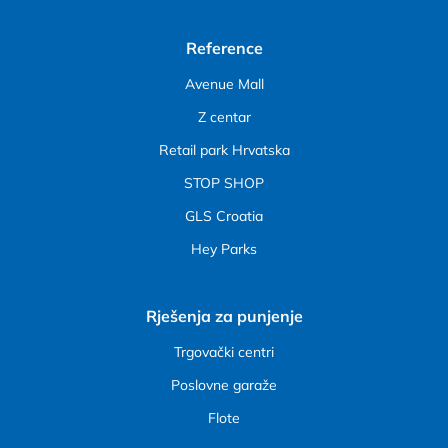
Reference
Avenue Mall
Z centar
Retail park Hrvatska
STOP SHOP
GLS Croatia
Hey Parks
Rješenja za punjenje
Trgovački centri
Poslovne garaže
Flote