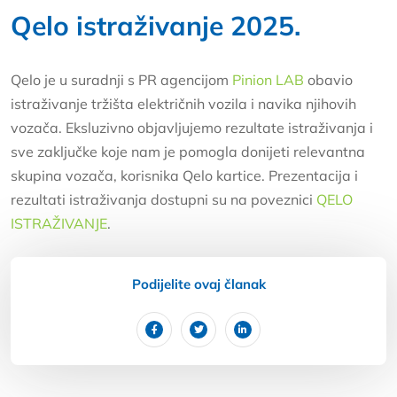
Qelo istraživanje 2025.
Qelo je u suradnji s PR agencijom
Pinion LAB
obavio
istraživanje tržišta električnih vozila i navika njihovih
vozača. Eksluzivno objavljujemo rezultate istraživanja i
sve zaključke koje nam je pomogla donijeti relevantna
skupina vozača, korisnika Qelo kartice. Prezentacija i
rezultati istraživanja dostupni su na poveznici
QELO
ISTRAŽIVANJE
.
Podijelite ovaj članak