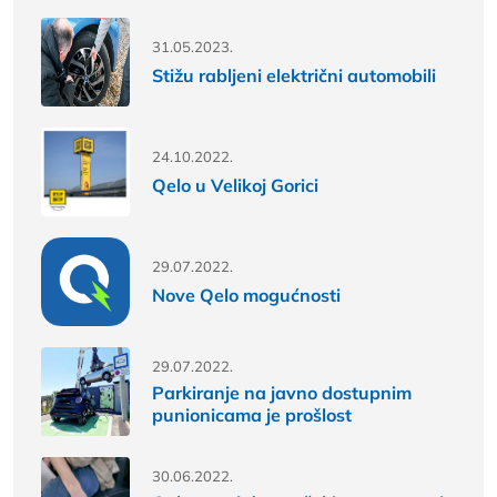
31.05.2023.
Stižu rabljeni električni automobili
24.10.2022.
Qelo u Velikoj Gorici
29.07.2022.
Nove Qelo mogućnosti
29.07.2022.
Parkiranje na javno dostupnim
punionicama je prošlost
30.06.2022.