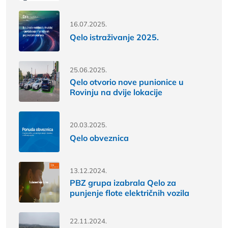
16.07.2025.
Qelo istraživanje 2025.
25.06.2025.
Qelo otvorio nove punionice u
Rovinju na dvije lokacije
20.03.2025.
Qelo obveznica
13.12.2024.
PBZ grupa izabrala Qelo za
punjenje flote električnih vozila
22.11.2024.