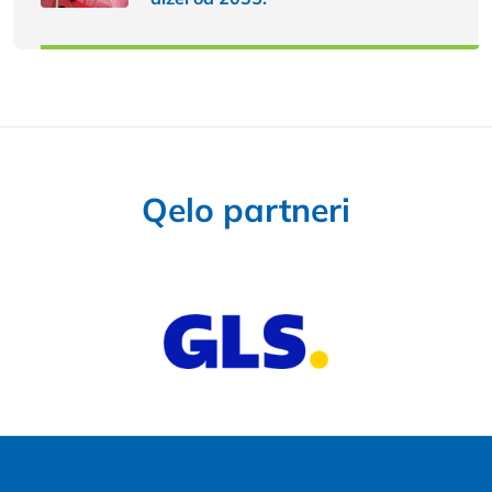
Qelo partneri