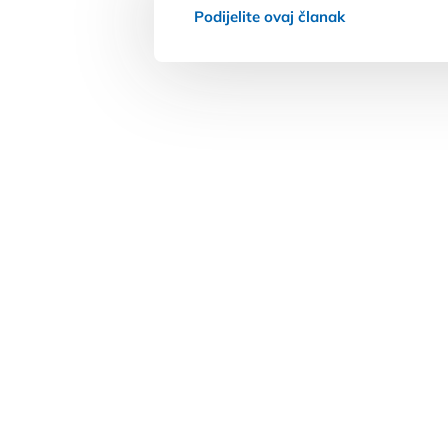
Podijelite ovaj članak