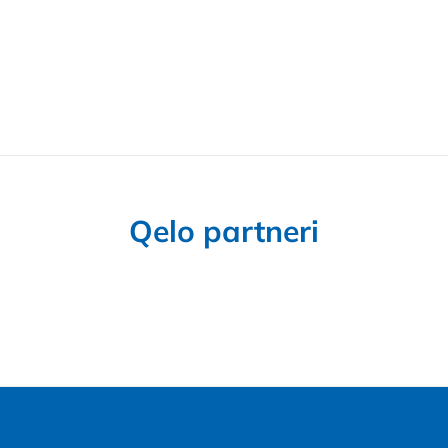
Qelo partneri